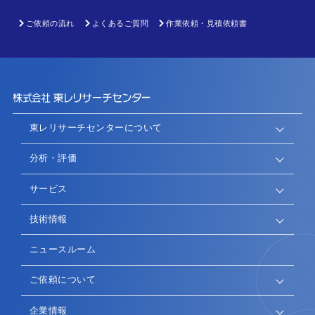
ご依頼の流れ
よくあるご質問
作業依頼・見積依頼書
東レリサーチセンターについて
分析・評価
サービス
技術情報
ニュースルーム
ご依頼について
企業情報