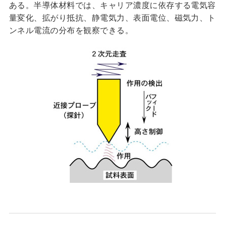
ある。半導体材料では、キャリア濃度に依存する電気容
量変化、拡がり抵抗、静電気力、表面電位、磁気力、ト
ンネル電流の分布を観察できる。