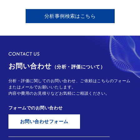
分析事例検索はこちら
お問い合わせ
（分析・評価について）
分析・評価に関してのお問い合わせ、ご依頼はこちらのフォーム
またはメールでお願いいたします。
内容や費用のお見積りなどお気軽にご相談ください。
フォームでのお問い合わせ
お問い合わせフォーム