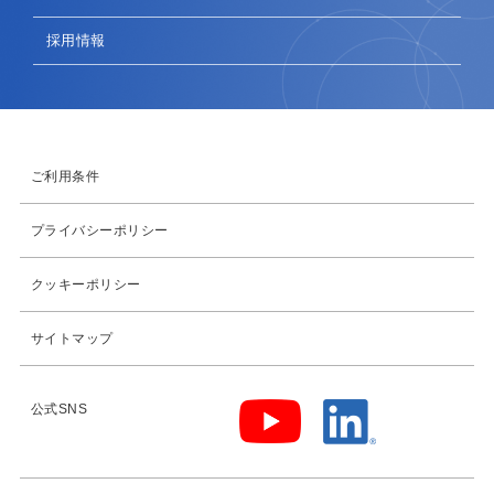
採用情報
ご利用条件
プライバシーポリシー
クッキーポリシー
サイトマップ
公式SNS