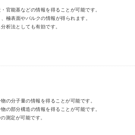
造・官能基などの情報を得ることが可能です。
り、極表面やバルクの情報が得られます。
ス分析法としても有効です。
合物の分子量の情報を得ることが可能です。
合物の部分構造の情報を得ることが可能です。
までの測定が可能です。