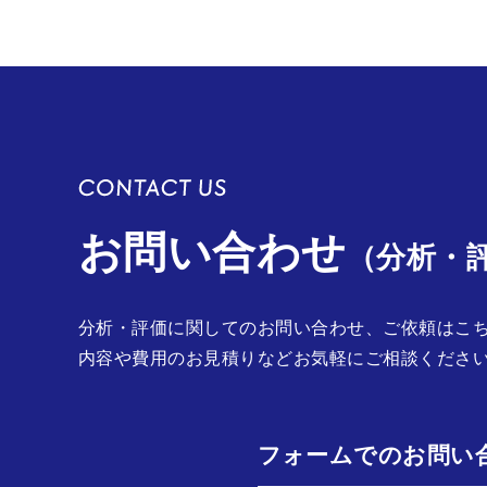
お問い合わせ
（分析・
分析・評価に関してのお問い合わせ、ご依頼はこ
内容や費用のお見積りなどお気軽にご相談くださ
フォームでのお問い