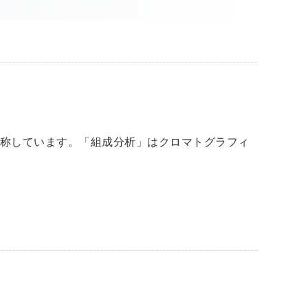
と称しています。「組成分析」はクロマトグラフィ