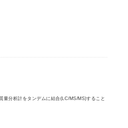
分析計をタンデムに結合(LC/MS/MS)すること