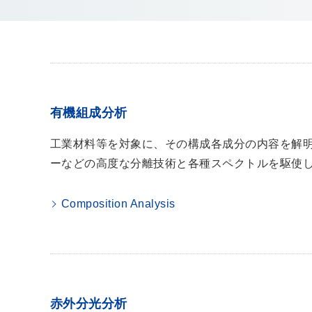
有機組成分析
工業材料等を対象に、その構成各成分の内容を解
ーなどの高度な分離技術と各種スペクトルを駆使
Composition Analysis
赤外分光分析