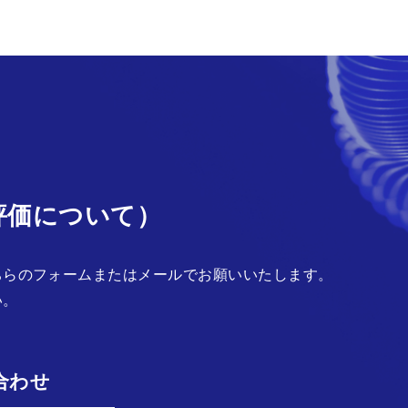
評価について）
ちらのフォームまたはメールでお願いいたします。
い。
合わせ