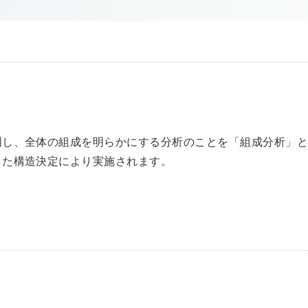
明し、全体の組成を明らかにする分析のことを「組成分析」
した構造決定により実施されます。