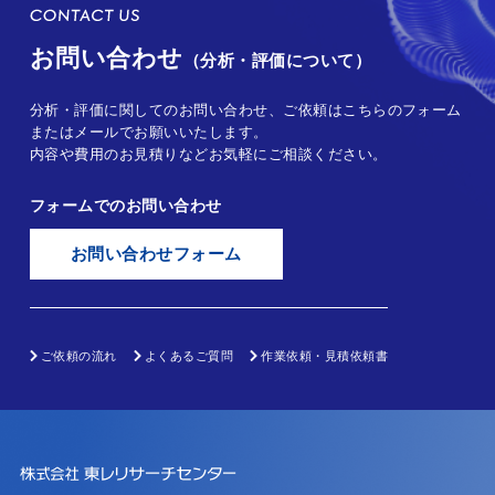
お問い合わせ
（分析・評価について）
分析・評価に関してのお問い合わせ、ご依頼はこちらのフォーム
またはメールでお願いいたします。
内容や費用のお見積りなどお気軽にご相談ください。
フォームでのお問い合わせ
お問い合わせフォーム
ご依頼の流れ
よくあるご質問
作業依頼・見積依頼書