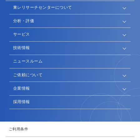
東レリサーチセンターについて
分析・評価
サービス
技術情報
ニュースルーム
ご依頼について
企業情報
採用情報
ご利用条件