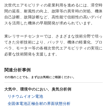
次世代エアモビリティの産業利用を進めるには、滞空時
間の延長、耐風性の向上、故障等の異常時の対処、機体
自己診断、故障診断など、高性能で信頼性の高いデバイ
スを活用した機体の早期開発が求められています。
東レリサーチセンターでは、さまざまな技術分野で培っ
てきた分析技術により、バッテリ、機体の軽量化、プロ
ペラ、モーター等の各種次世代エアモビリティの実現に
必要な技術開発を支援します。
関連分析事例
その他のことでも、まずはお気軽にご相談ください。
大気中、環境中のにおい、臭気分析例
リチウムイオン電池
全固体電池正極合材の界面状態分析