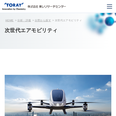
HOME
分析・評価
分野から探す
次世代エアモビリティ
次世代エアモビリティ