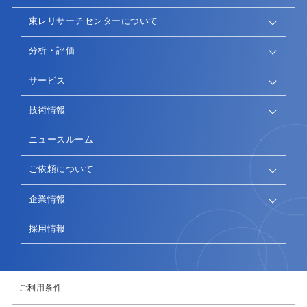
東レリサーチセンターについて
分析・評価
サービス
技術情報
ニュースルーム
ご依頼について
企業情報
採用情報
ご利用条件