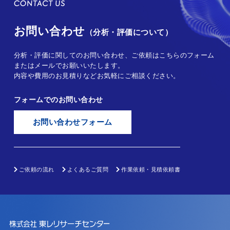
お問い合わせ
（分析・評価について）
分析・評価に関してのお問い合わせ、ご依頼はこちらのフォーム
またはメールでお願いいたします。
内容や費用のお見積りなどお気軽にご相談ください。
フォームでのお問い合わせ
お問い合わせフォーム
ご依頼の流れ
よくあるご質問
作業依頼・見積依頼書