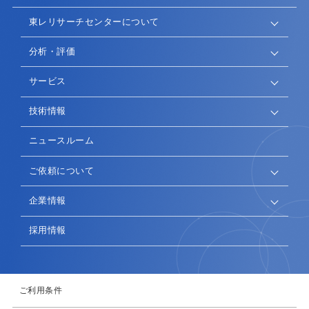
東レリサーチセンターについて
分析・評価
サービス
技術情報
ニュースルーム
ご依頼について
企業情報
採用情報
ご利用条件