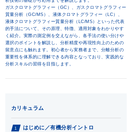
析技術の基礎から応用までを解説します。
ガスクロマトグラフィー（GC）、ガスクロマトグラフィー
質量分析（GC/MS）、液体クロマトグラフィー（LC）、
液体クロマトグラフィー質量分析（LC/MS）といった代表
的手法について、その原理、特徴、適用対象をわかりやす
く紹介。実際の測定例を交えながら、各手法の使い分けや
選択のポイントを解説し、分析精度や再現性向上のための
留意点にも触れます。初心者から実務者まで、分離分析の
重要性を体系的に理解できる内容となっており、実践的な
分析スキルの習得を目指します。
カリキュラム
はじめに／有機分析イントロ