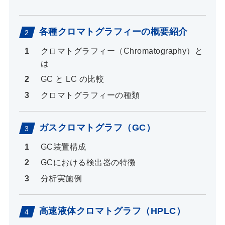
各種クロマトグラフィーの概要紹介
クロマトグラフィー（Chromatography）と
は
GC と LC の比較
クロマトグラフィーの種類
ガスクロマトグラフ（GC）
GC装置構成
GCにおける検出器の特徴
分析実施例
高速液体クロマトグラフ（HPLC）