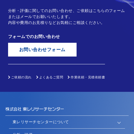
分析・評価に関してのお問い合わせ、ご依頼はこちらのフォーム
またはメールでお願いいたします。
内容や費用のお見積りなどお気軽にご相談ください。
フォームでのお問い合わせ
お問い合わせフォーム
ご依頼の流れ
よくあるご質問
作業依頼・見積依頼書
東レリサーチセンターについて