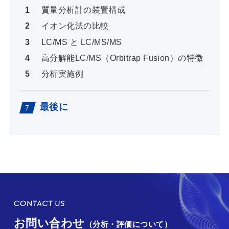
質量分析計の装置構成
イオン化法の比較
LC/MS と LC/MS/MS
高分解能LC/MS（Orbitrap Fusion）の特徴
分析実施例
最後に
お問い合わせ
（分析・評価について）