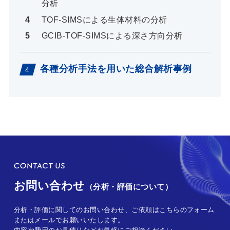
分析
TOF-SIMSによる生体材料の分析
GCIB-TOF-SIMSによる深さ方向分析
各種分析手法を用いた総合解析事例
お問い合わせ
（分析・評価について）
分析・評価に関してのお問い合わせ、ご依頼はこちらのフォーム
またはメールでお願いいたします。