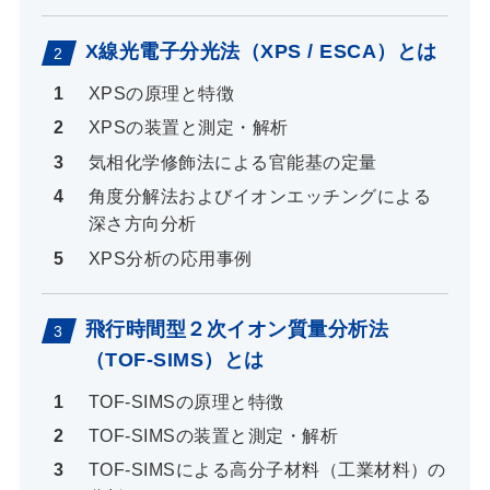
X線光電子分光法（XPS / ESCA）とは
XPSの原理と特徴
XPSの装置と測定・解析
気相化学修飾法による官能基の定量
角度分解法およびイオンエッチングによる
深さ方向分析
XPS分析の応用事例
飛行時間型２次イオン質量分析法
（TOF-SIMS）とは
TOF-SIMSの原理と特徴
TOF-SIMSの装置と測定・解析
TOF-SIMSによる高分子材料（工業材料）の