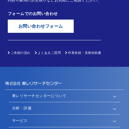
内容や費用のお見積りなどお気軽にご相談ください。
フォームでのお問い合わせ
お問い合わせフォーム
ご依頼の流れ
よくあるご質問
作業依頼・見積依頼書
東レリサーチセンターについて
分析・評価
サービス