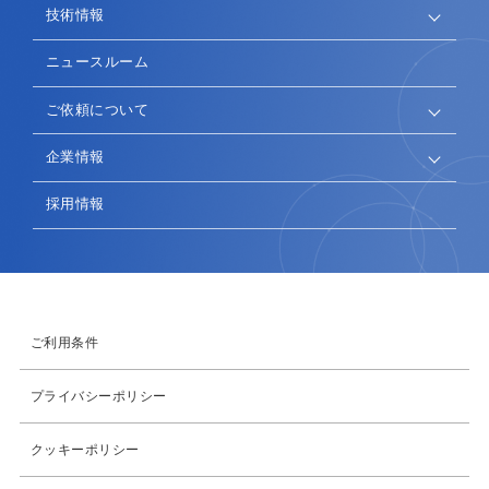
技術情報
ニュースルーム
ご依頼について
企業情報
採用情報
ご利用条件
プライバシーポリシー
クッキーポリシー