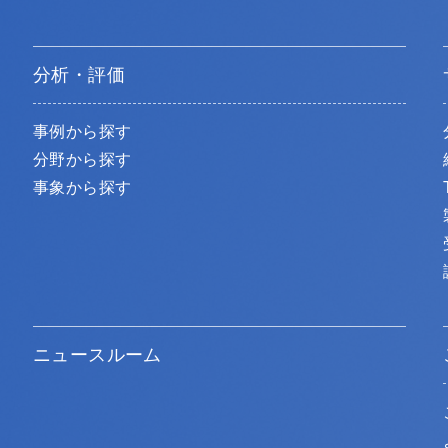
分析・評価
事例から探す
分野から探す
事象から探す
ニュースルーム