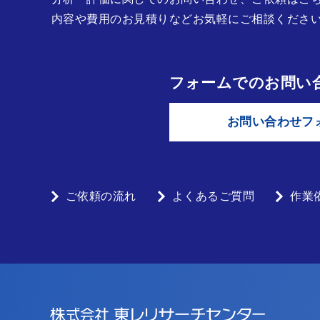
内容や費用のお見積りなどお気軽にご相談くださ
フォームでのお問い
お問い合わせフ
ご依頼の流れ
よくあるご質問
作業