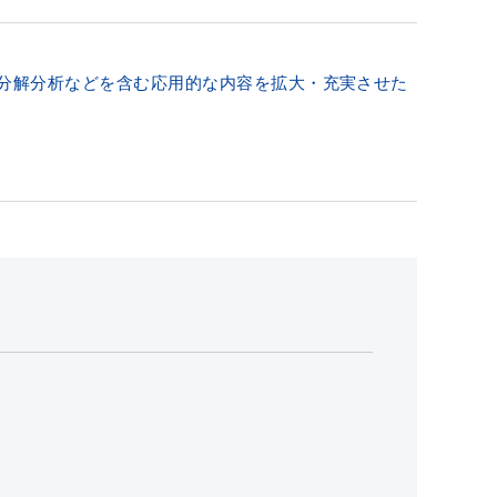
学分解分析などを含む応用的な内容を拡大・充実させた