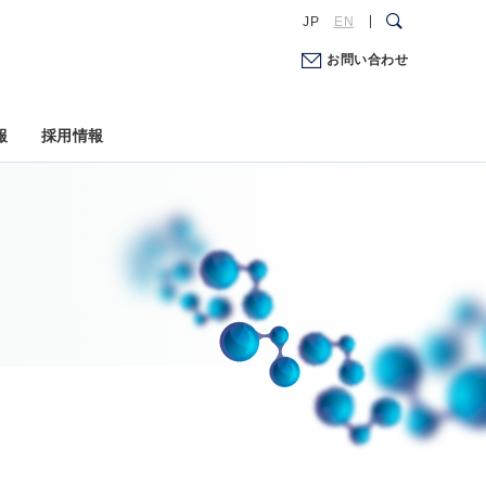
JP
EN
お問い合わせ
報
採用情報