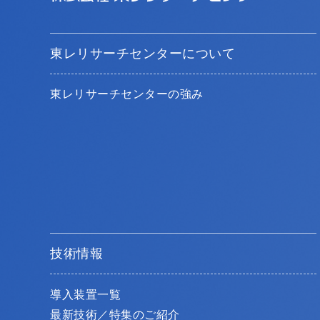
東レリサーチセンターについて
東レリサーチセンターの強み
技術情報
導入装置一覧
最新技術／特集のご紹介