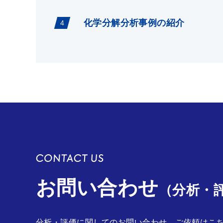
化学分解分析事例の紹介
お問い合わせ
（分析・
分析・評価に関してのお問い合わせ、ご依頼はこ