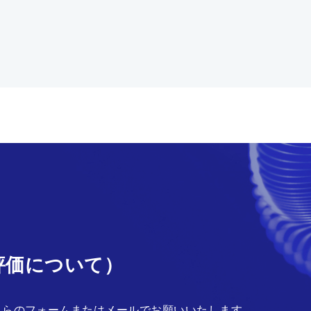
評価について）
ちらのフォームまたはメールでお願いいたします。