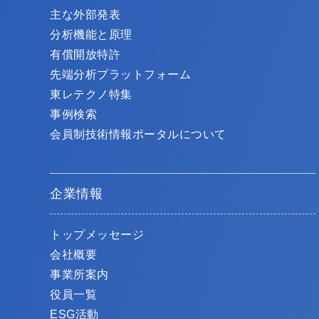
主な外部発表
分析機能と原理
有償開放特許
先端分析プラットフォーム
東レテクノ特集
事例検索
会員制技術情報ポータルについて
企業情報
トップメッセージ
会社概要
事業所案内
役員一覧
ESG活動