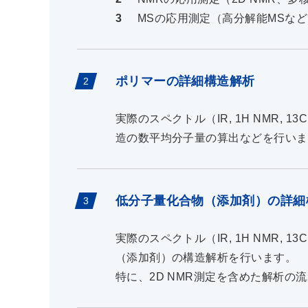
MSの応用測定（高分解能MSな
ポリマーの詳細構造解析
実際のスペクトル（IR, 1H NMR, 
造の数平均分子量の算出などを行いま
低分子量化合物（添加剤）の詳細
実際のスペクトル（IR, 1H NMR, 1
（添加剤）の構造解析を行います。
特に、2D NMR測定を含めた解析の