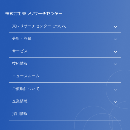
東レリサーチセンターについて
分析・評価
サービス
技術情報
ニュースルーム
ご依頼について
企業情報
採用情報