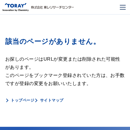
該当のページがありません。
お探しのページはURLが変更または削除された可能性
があります。
このページをブックマーク登録されていた方は、お手数
ですが登録の変更をお願いいたします。
トップページ
サイトマップ