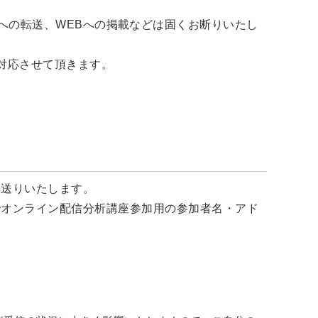
への転送、WEBへの掲載などは固くお断りいたし
対応させて頂きます。
お送りいたします。
でオンライン配信分析講座参加用の参加者名・アド