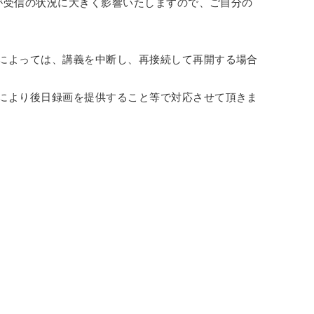
境が受信の状況に大きく影響いたしますので、ご自分の
によっては、講義を中断し、再接続して再開する場合
により後日録画を提供すること等で対応させて頂きま