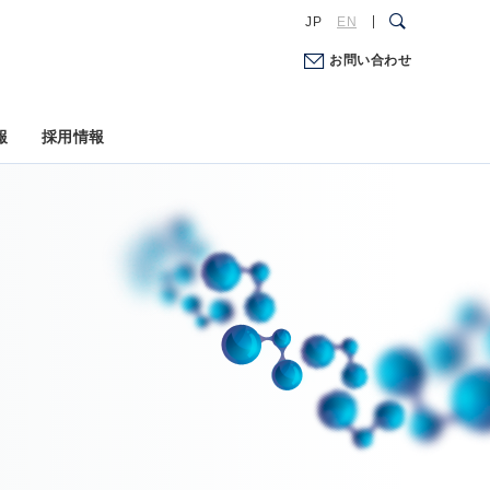
JP
EN
お問い合わせ
報
採用情報