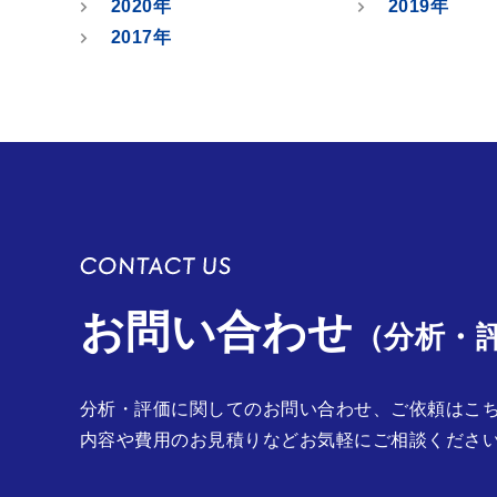
2020年
2019年
2017年
お問い合わせ
（分析・
分析・評価に関してのお問い合わせ、ご依頼はこ
内容や費用のお見積りなどお気軽にご相談くださ