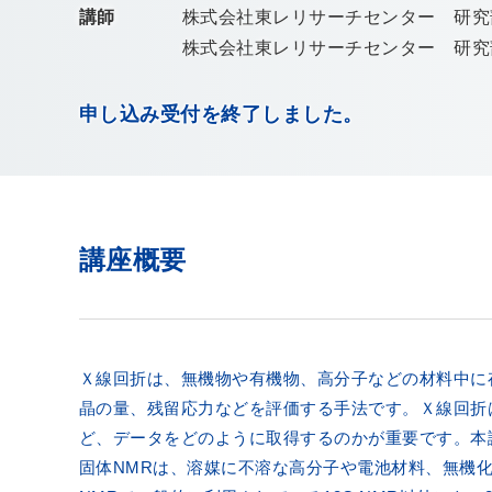
講師
株式会社東レリサーチセンター 研究
株式会社東レリサーチセンター 研究
申し込み受付を終了しました。
講座概要
Ｘ線回折は、無機物や有機物、高分子などの材料中に
晶の量、残留応力などを評価する手法です。Ｘ線回折
ど、データをどのように取得するのかが重要です。本
固体NMRは、溶媒に不溶な高分子や電池材料、無機