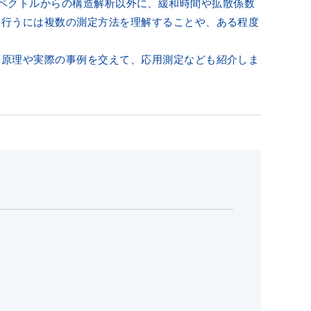
ではスペクトルからの構造解析以外に、緩和時間や拡散係数
を行うには複数の測定方法を理解することや、ある程度
に原理や実際の事例を交えて、応用測定なども紹介しま