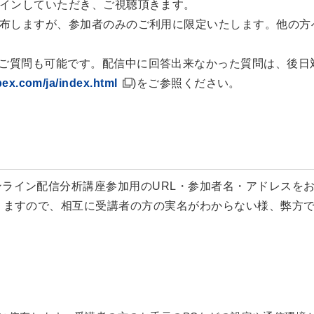
グインしていただき、ご視聴頂きます。
配布しますが、参加者のみのご利用に限定いたします。他の方
ご質問も可能です。配信中に回答出来なかった質問は、後日
ex.com/ja/index.html
)をご参照ください。
ライン配信分析講座参加用のURL・参加者名・アドレスを
りますので、相互に受講者の方の実名がわからない様、弊方