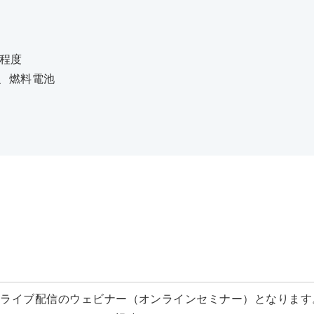
程度
池、燃料電池
ったライブ配信のウェビナー（オンラインセミナー）となります