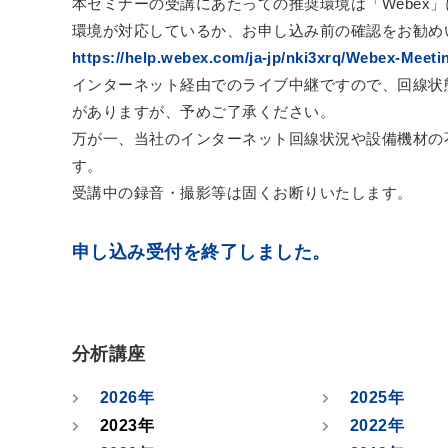
本セミナーの受講にあたっての推奨環境は「Webex
環境が対応しているか、お申し込み前の確認をお勧め
https://help.webex.com/ja-jp/nki3xrq/Webex-Meet
インターネット経由でのライブ中継ですので、回線状
がありますが、予めご了承ください。
万が一、当社のインターネット回線状況や設備機材の
す。
受講中の録音・撮影等は固くお断りいたします。
申し込み受付を終了しました。
分析講座
2026年
2025年
2023年
2022年