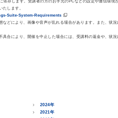
」に依存します。受講者の方のお手元のPCなどの設定や通信環
いたします。
ings-Suite-System-Requirements
態などにより、画像や音声が乱れる場合があります。また、状況
不具合により、開催を中止した場合には、受講料の返金や、状況
2024年
2021年