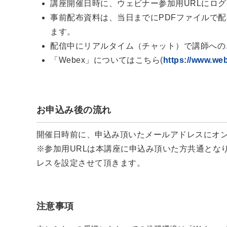
講座開催日時に、ウェビナー参加用URLにロ
事前配布資料は、当日までにPDFファイルで
ます。
配信中にリアルタイム（チャット）で講師への
「Webex」についてはこちら(
https://www.web
お申込み後の流れ
開催日時前に、申込み頂いたメールアドレスにオン
※参加用URLは本講座に申込み頂いた方共通とな
レスを設定させて頂きます。
注意事項