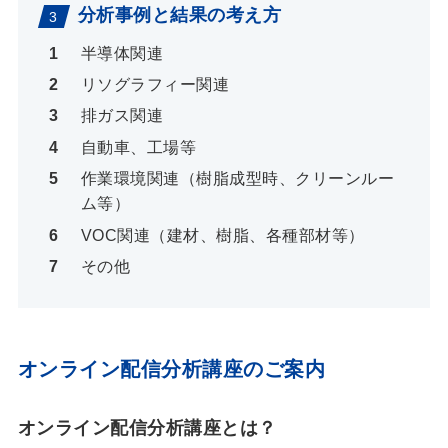
分析事例と結果の考え方
半導体関連
リソグラフィー関連
排ガス関連
自動車、工場等
作業環境関連（樹脂成型時、クリーンルー
ム等）
VOC関連（建材、樹脂、各種部材等）
その他
オンライン配信分析講座のご案内
オンライン配信分析講座とは？