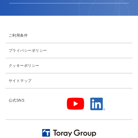
ご利用条件
プライバシーポリシー
クッキーポリシー
サイトマップ
公式SNS