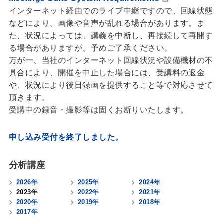
インターネット経由でのライブ中継ですので、回線状態
などにより、画像や音声が乱れる場合があります。ま
た、状況によっては、講義を中断し、再接続して再開す
る場合がありますが、予めご了承ください。
万が一、当社のインターネット回線状況や設備機材の不
具合により、開催を中止した場合には、受講料の返金
や、状況により後日録画を提供すること等で対応させて
頂きます。
受講中の録音・撮影等は固くお断りいたします。
申し込み受付を終了しました。
分析講座
2026年
2025年
2024年
2023年
2022年
2021年
2020年
2019年
2018年
2017年