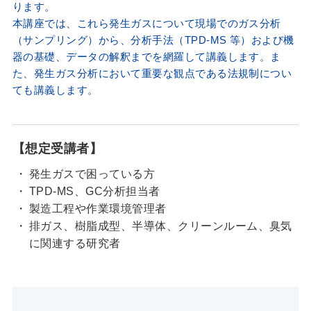
ります。
本講座では、これら発生ガスについて現場でのガス分析
（サンプリング）から、分析手法（TPD-MS 等）および機
器の基礎、データの解釈までを網羅して講義します。ま
た、発生ガス分析において重要な観点である法規制につい
ても講義します。
【想定受講者】
発生ガスで困っている方
TPD-MS、GC分析担当者
製造工程や作業環境管理者
排ガス、樹脂成型、半導体、クリーンルーム、臭気
に関連する研究者