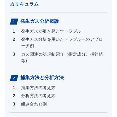
カリキュラム
発生ガス分析概論
発生ガスが引き起こすトラブル
発生ガス分析を用いたトラブルへのアプロ
ーチ例
ガス関連の法規制紹介（指定成分、指針値
等）
捕集方法と分析方法
捕集方法の考え方
分析方法の考え方
組み合わせ例