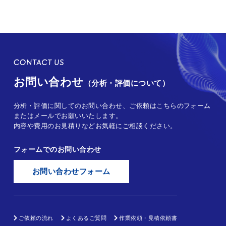
お問い合わせ
（分析・評価について）
分析・評価に関してのお問い合わせ、ご依頼はこちらのフォーム
またはメールでお願いいたします。
内容や費用のお見積りなどお気軽にご相談ください。
フォームでのお問い合わせ
お問い合わせフォーム
ご依頼の流れ
よくあるご質問
作業依頼・見積依頼書