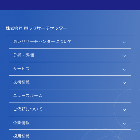
東レリサーチセンターについて
分析・評価
サービス
技術情報
ニュースルーム
ご依頼について
企業情報
採用情報