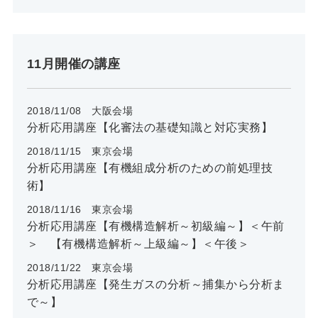
11月開催の講座
2018/11/08 大阪会場
分析応用講座【化審法の基礎知識と対応実務】
2018/11/15 東京会場
分析応用講座【有機組成分析のための前処理技
術】
2018/11/16 東京会場
分析応用講座【有機構造解析～初級編～】＜午前
＞ 【有機構造解析～上級編～】＜午後＞
2018/11/22 東京会場
分析応用講座【発生ガスの分析～捕集から分析ま
で～】