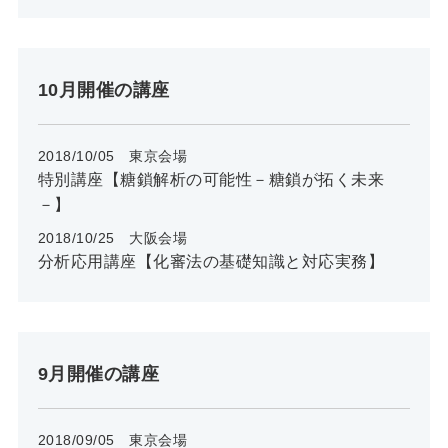
10月開催の講座
2018/10/05 東京会場
特別講座【糖鎖解析の可能性－糖鎖が拓く未来
－】
2018/10/25 大阪会場
分析応用講座【化審法の基礎知識と対応実務】
9月開催の講座
2018/09/05 東京会場