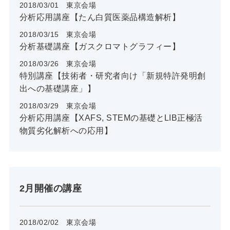
2018/03/01 東京会場
分析応用講座【たん白質医薬品構造解析】
2018/03/15 東京会場
分析基礎講座【ガスクロマトグラフィー】
2018/03/26 東京会場
特別講座【技術者・研究者向け「新規特許発明創
出への基礎講座」】
2018/03/29 東京会場
分析応用講座【XAFS, STEMの基礎とLIB正極活
物質劣化解析への応用】
2月開催の講座
2018/02/02 東京会場