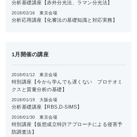
分析基礎講座【赤外分光法、ラマン分光法】
2018/02/16 東京会場
分析応用講座【化審法の基礎知識と対応実務】
1月開催の講座
2018/01/12 東京会場
特別講座【今から学んでも遅くない プロテオミ
クスと質量分析の基礎】
2018/01/19 大阪会場
分析基礎講座【RBS,D-SIMS】
2018/01/30 東京会場
特別講座【仮想成立特許アプローチによる侵害予
防調査法】