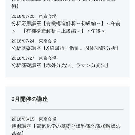
術】
2018/07/20 東京会場
分析応用講座【有機構造解析～初級編～】＜午前
＞ 【有機構造解析～上級編～】＜午後＞
2018/07/24 東京会場
分析基礎講座【X線回折・散乱、固体NMR分析】
2018/07/27 東京会場
分析基礎講座【赤外分光法、ラマン分光法】
6月開催の講座
2018/06/15 東京会場
特別講座【電気化学の基礎と燃料電池電極触媒の
基礎】