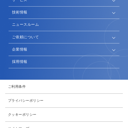
技術情報
ニュースルーム
ご依頼について
企業情報
採用情報
ご利用条件
プライバシーポリシー
クッキーポリシー