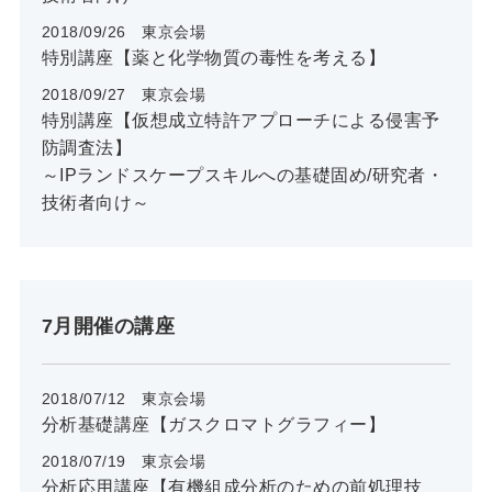
2018/09/26 東京会場
特別講座【薬と化学物質の毒性を考える】
2018/09/27 東京会場
特別講座【仮想成立特許アプローチによる侵害予
防調査法】
～IPランドスケープスキルへの基礎固め/研究者・
技術者向け～
7月開催の講座
2018/07/12 東京会場
分析基礎講座【ガスクロマトグラフィー】
2018/07/19 東京会場
分析応用講座【有機組成分析のための前処理技