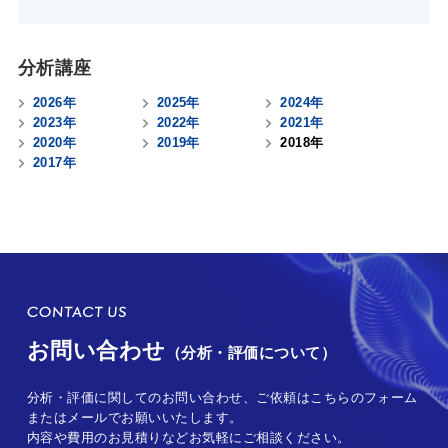
分析講座
2026年
2025年
2024年
2023年
2022年
2021年
2020年
2019年
2018年
2017年
お問い合わせ
（分析・評価について）
分析・評価に関してのお問い合わせ、ご依頼はこちらのフォーム
またはメールでお願いいたします。
内容や費用のお見積りなどお気軽にご相談ください。