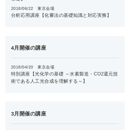
2018/06/22 東京会場
分析応用講座【化審法の基礎知識と対応実務】
4月開催の講座
2018/04/20 東京会場
特別講座【光化学の基礎 ～水素製造・CO2還元技
術である人工光合成を理解する～】
3月開催の講座