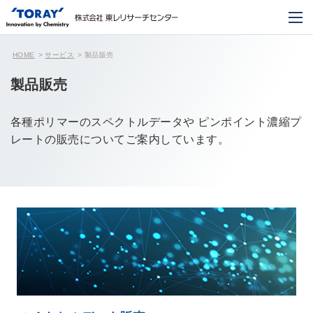
HOME
サービス
製品販売
製品販売
各種ポリマーのスペクトルデータや
ピンポイント濃縮プ
レートの販売についてご案内しています。