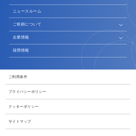
ニュースルーム
ご依頼について
企業情報
採用情報
ご利用条件
プライバシーポリシー
クッキーポリシー
サイトマップ