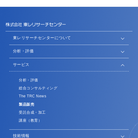
東レリサーチセンターについて
分析・評価
サービス
分析・評価
総合コンサルティング
The TRC News
製品販売
受託合成・加工
講座（教育）
技術情報