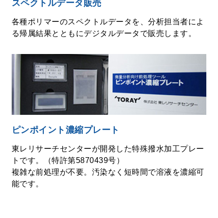
スペクトルデータ販売
各種ポリマーのスペクトルデータを、分析担当者によ
る帰属結果とともにデジタルデータで販売します。
ピンポイント濃縮プレート
東レリサーチセンターが開発した特殊撥水加工プレー
トです。（特許第5870439号）
複雑な前処理が不要。汚染なく短時間で溶液を濃縮可
能です。