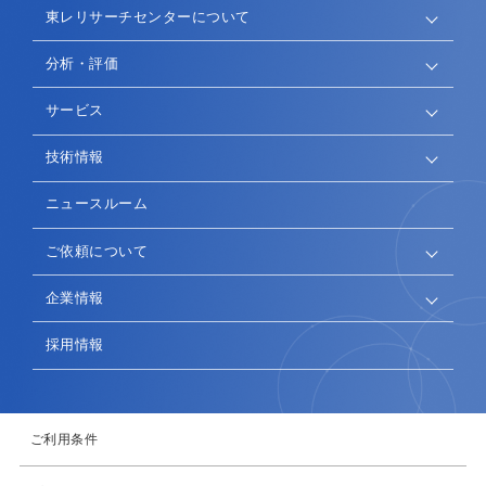
東レリサーチセンターについて
分析・評価
サービス
技術情報
ニュースルーム
ご依頼について
企業情報
採用情報
ご利用条件