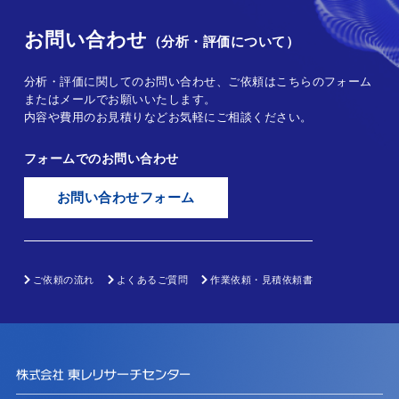
お問い合わせ
（分析・評価について）
分析・評価に関してのお問い合わせ、ご依頼はこちらのフォーム
またはメールでお願いいたします。
内容や費用のお見積りなどお気軽にご相談ください。
フォームでのお問い合わせ
お問い合わせフォーム
ご依頼の流れ
よくあるご質問
作業依頼・見積依頼書