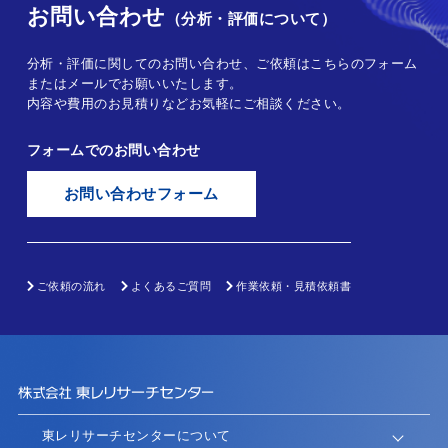
お問い合わせ
（分析・評価について）
分析・評価に関してのお問い合わせ、ご依頼はこちらのフォーム
またはメールでお願いいたします。
内容や費用のお見積りなどお気軽にご相談ください。
フォームでのお問い合わせ
お問い合わせフォーム
ご依頼の流れ
よくあるご質問
作業依頼・見積依頼書
東レリサーチセンターについて