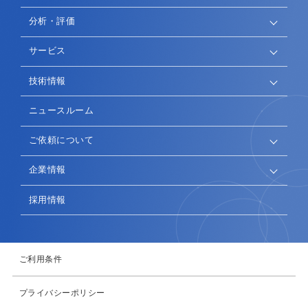
分析・評価
サービス
技術情報
ニュースルーム
ご依頼について
企業情報
採用情報
ご利用条件
プライバシーポリシー