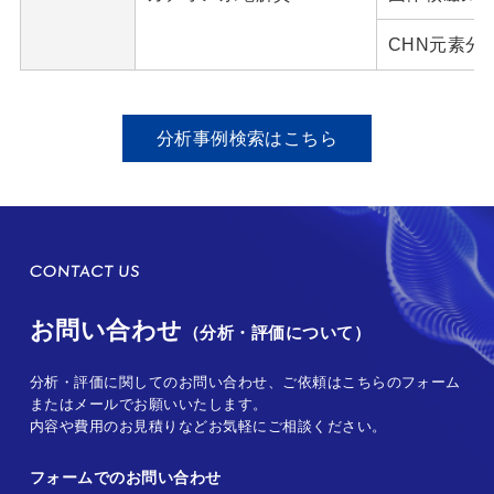
CHN元素分析
分析事例検索はこちら
お問い合わせ
（分析・評価について）
分析・評価に関してのお問い合わせ、ご依頼はこちらのフォーム
またはメールでお願いいたします。
内容や費用のお見積りなどお気軽にご相談ください。
フォームでのお問い合わせ