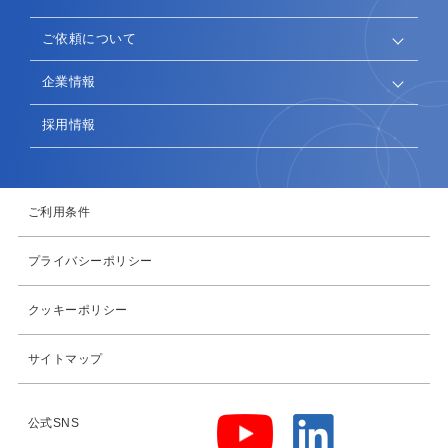
ご依頼について
企業情報
採用情報
ご利用条件
プライバシーポリシー
クッキーポリシー
サイトマップ
公式SNS