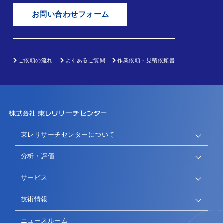
お問い合わせフォーム
ご依頼の流れ
よくあるご質問
作業依頼・見積依頼書
東レリサーチセンターについて
分析・評価
サービス
技術情報
ニュースルーム