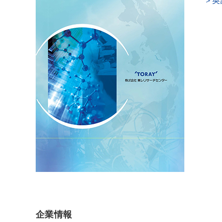
＞英
企業情報