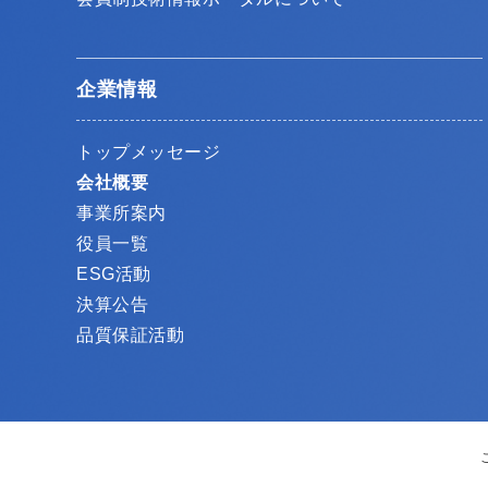
企業情報
トップメッセージ
会社概要
事業所案内
役員一覧
ESG活動
決算公告
品質保証活動