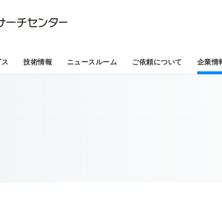
ビス
技術情報
ニュースルーム
ご依頼について
企業情