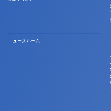
ニュースルーム