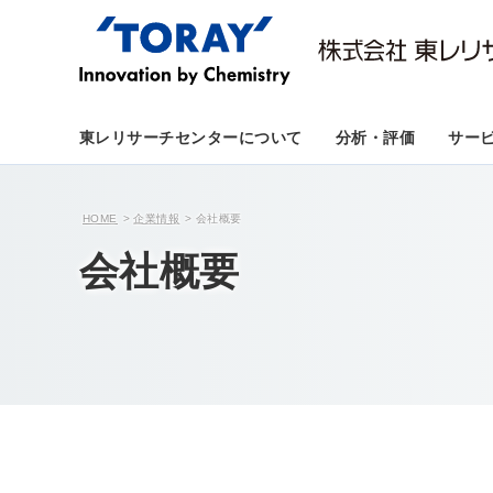
東レリサーチセンターについて
分析・評価
サー
HOME
企業情報
会社概要
会社概要