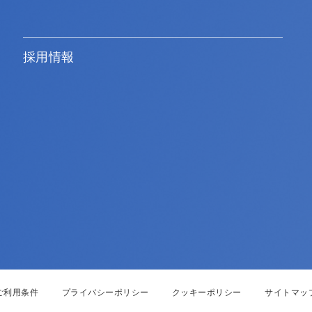
採用情報
ご利用条件
プライバシーポリシー
クッキーポリシー
サイトマッ