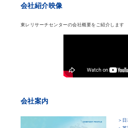
会社紹介映像
東レリサーチセンターの会社概要をご紹介します
会社案内
＞日