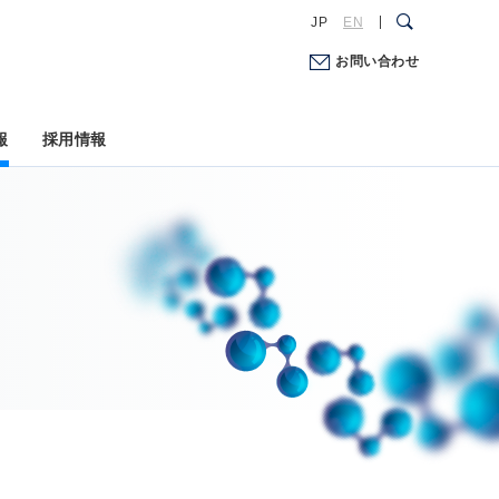
JP
EN
お問い合わせ
報
採用情報