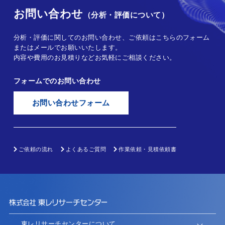
お問い合わせ
（分析・評価について）
分析・評価に関してのお問い合わせ、ご依頼はこちらのフォーム
またはメールでお願いいたします。
内容や費用のお見積りなどお気軽にご相談ください。
フォームでのお問い合わせ
お問い合わせフォーム
ご依頼の流れ
よくあるご質問
作業依頼・見積依頼書
東レリサーチセンターについて