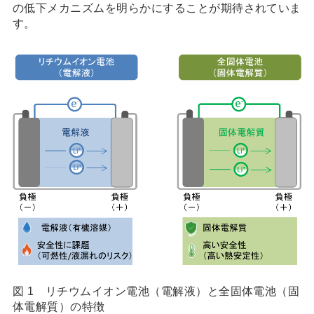
の低下メカニズムを明らかにすることが期待されていま
す。
図 1 リチウムイオン電池（電解液）と全固体電池（固
体電解質）の特徴