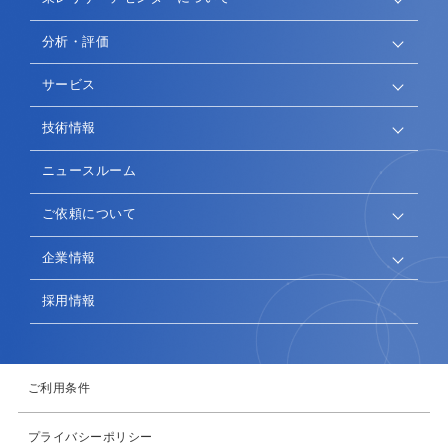
分析・評価
サービス
技術情報
ニュースルーム
ご依頼について
企業情報
採用情報
ご利用条件
プライバシーポリシー