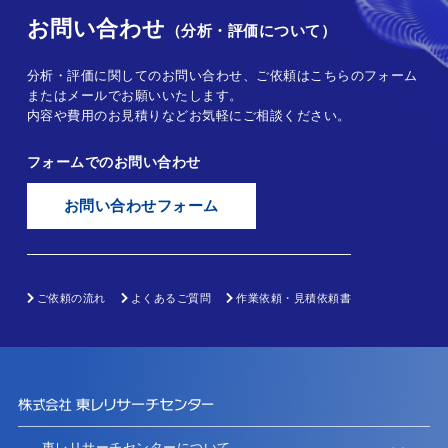
お問い合わせ
（分析・評価について）
分析・評価に関してのお問い合わせ、ご依頼はこちらのフォーム
またはメールでお願いいたします。
内容や費用のお見積りなどお気軽にご相談ください。
フォームでのお問い合わせ
お問い合わせフォーム
ご依頼の流れ
よくあるご質問
作業依頼・見積依頼書
東レリサーチセンターについて