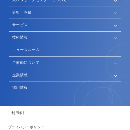
分析・評価
サービス
技術情報
ニュースルーム
ご依頼について
企業情報
採用情報
ご利用条件
プライバシーポリシー