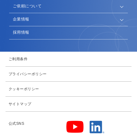
ご依頼について
企業情報
採用情報
ご利用条件
プライバシーポリシー
クッキーポリシー
サイトマップ
公式SNS