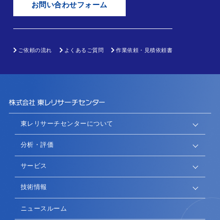
お問い合わせフォーム
ご依頼の流れ
よくあるご質問
作業依頼・見積依頼書
東レリサーチセンターについて
分析・評価
サービス
技術情報
ニュースルーム