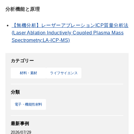
分析機能と原理
【無機分析】レーザーアブレーションICP質量分析法
(Laser Ablation Inductively Coupled Plasma Mass
Spectrometry:LA-ICP-MS)
カテゴリー
材料・素材
ライフサイエンス
分類
電子・機能性材料
最新事例
2026/07/29