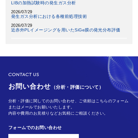
LIBの加熱試験時の発生ガス分析
2026/07/29
発生ガス分析における各種前処理技術
2026/07/29
近赤外PLイメージングを用いたSiGe膜の発光分布評価
お問い合わせ
（分析・評価について）
分析・評価に関してのお問い合わせ、ご依頼はこちらのフォーム
またはメールでお願いいたします。
内容や費用のお見積りなどお気軽にご相談ください。
フォームでのお問い合わせ