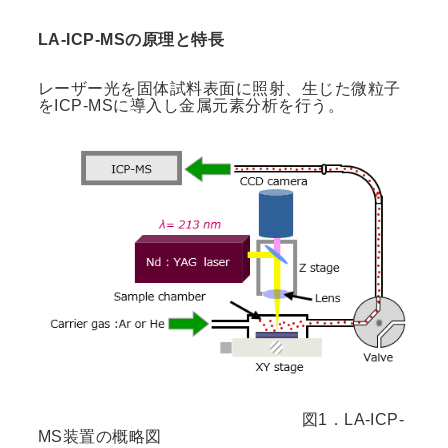
LA-ICP-MSの原理と特長
レーザー光を固体試料表面に照射、生じた微粒子
をICP-MSに導入し金属元素分析を行う。
図1．LA-ICP-
MS装置の概略図