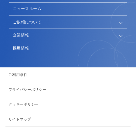
ニュースルーム
ご依頼について
企業情報
採用情報
ご利用条件
プライバシーポリシー
クッキーポリシー
サイトマップ