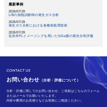
最新事例
2026/07/29
LIBの加熱試験時の発生ガス分析
2026/07/29
発生ガス分析における各種前処理技術
2026/07/29
近赤外PLイメージングを用いたSiGe膜の発光分布評価
お問い合わせ
（分析・評価について）
分析・評価に関してのお問い合わせ、ご依頼はこちらのフォーム
またはメールでお願いいたします。
内容や費用のお見積りなどお気軽にご相談ください。