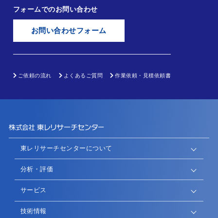
フォームでのお問い合わせ
お問い合わせフォーム
ご依頼の流れ
よくあるご質問
作業依頼・見積依頼書
東レリサーチセンターについて
分析・評価
サービス
技術情報